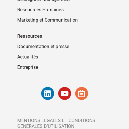
Ressources Humaines
Marketing et Communication
Ressources
Documentation et presse
Actualités
Entreprise
MENTIONS LEGALES ET CONDITIONS
GENERALES D’UTILISATION