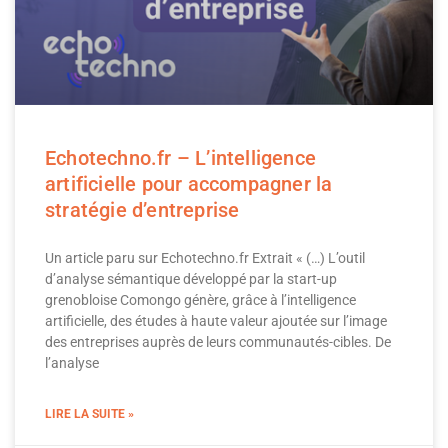
Echotechno.fr – L’intelligence
artificielle pour accompagner la
stratégie d’entreprise
Un article paru sur Echotechno.fr Extrait « (…) L’outil
d’analyse sémantique développé par la start-up
grenobloise Comongo génère, grâce à l’intelligence
artificielle, des études à haute valeur ajoutée sur l’image
des entreprises auprès de leurs communautés-cibles. De
l’analyse
LIRE LA SUITE »