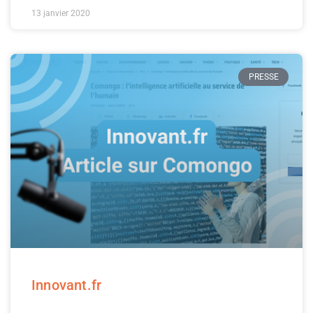
13 janvier 2020
PRESSE
Innovant.fr