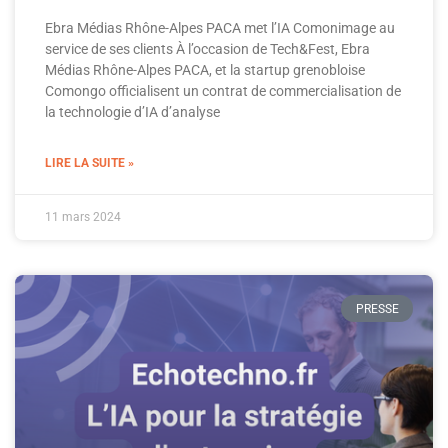
Ebra Médias Rhône-Alpes PACA met l’IA Comonimage au
service de ses clients À l’occasion de Tech&Fest, Ebra
Médias Rhône-Alpes PACA, et la startup grenobloise
Comongo officialisent un contrat de commercialisation de
la technologie d’IA d’analyse
LIRE LA SUITE »
11 mars 2024
PRESSE