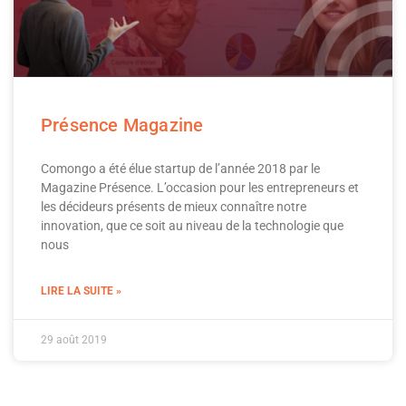
Présence Magazine
Comongo a été élue startup de l’année 2018 par le
Magazine Présence. L’occasion pour les entrepreneurs et
les décideurs présents de mieux connaître notre
innovation, que ce soit au niveau de la technologie que
nous
LIRE LA SUITE »
29 août 2019