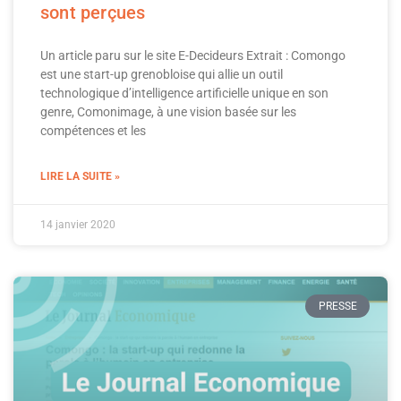
sont perçues
Un article paru sur le site E-Decideurs Extrait : Comongo
est une start-up grenobloise qui allie un outil
technologique d’intelligence artificielle unique en son
genre, Comonimage, à une vision basée sur les
compétences et les
LIRE LA SUITE »
14 janvier 2020
PRESSE