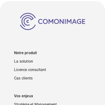
Notre produit
La solution
Licence consultant
Cas clients
Vos enjeux
Stratégie et Management