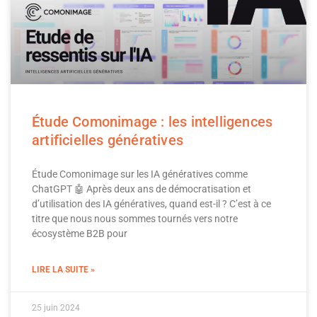
Étude Comonimage : les intelligences
artificielles génératives
Étude Comonimage sur les IA génératives comme
ChatGPT 🤖 Après deux ans de démocratisation et
d’utilisation des IA génératives, quand est-il ? C’est à ce
titre que nous nous sommes tournés vers notre
écosystème B2B pour
LIRE LA SUITE »
25 juin 2024