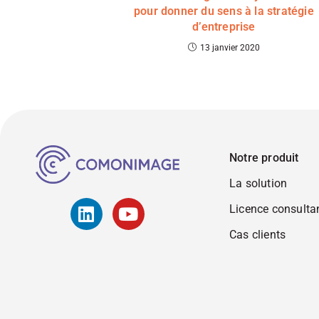
pour donner du sens à la stratégie
d’entreprise
13 janvier 2020
Notre produit
La solution
Licence consulta
Cas clients