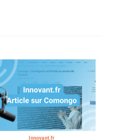
Innovant.fr