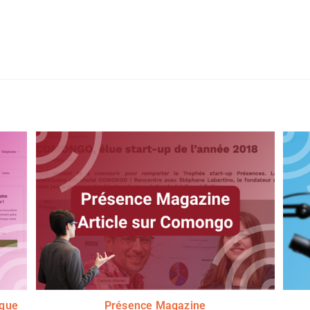
ique
Présence Magazine