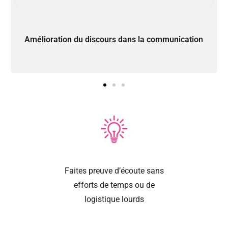
Amélioration du discours dans la communication
Faites preuve d’écoute sans
efforts de temps ou de
logistique lourds