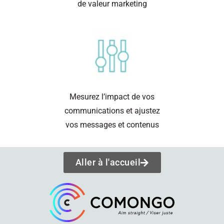
de valeur marketing
Mesurez l’impact de vos
communications et ajustez
vos messages et contenus
Aller à l'accueil