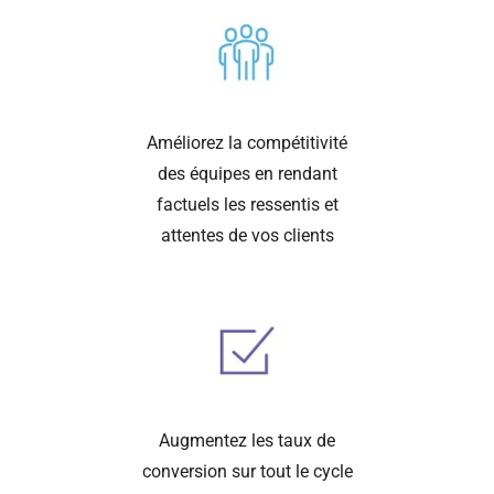
Améliorez la compétitivité
des équipes en rendant
factuels les ressentis et
attentes de vos clients
Augmentez les taux de
conversion sur tout le cycle