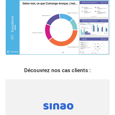
Découvrez nos cas clients :