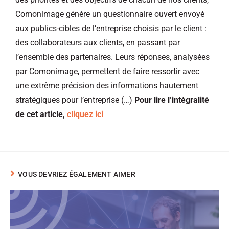
Comonimage génère un questionnaire ouvert envoyé
aux publics-cibles de l’entreprise choisis par le client :
des collaborateurs aux clients, en passant par
l’ensemble des partenaires. Leurs réponses, analysées
par Comonimage, permettent de faire ressortir avec
une extrême précision des informations hautement
stratégiques pour l’entreprise (…)
Pour lire l’intégralité
de cet article,
cliquez ici
VOUS DEVRIEZ ÉGALEMENT AIMER