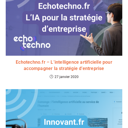
Echotechno.fr – L’intelligence artificielle pour
accompagner la stratégie d’entreprise
27 janvier 2020