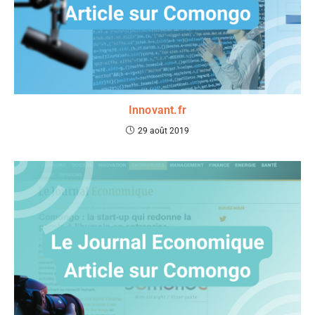
Innovant.fr
29 août 2019