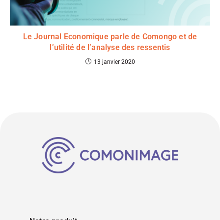
Le Journal Economique parle de Comongo et de
l’utilité de l’analyse des ressentis
13 janvier 2020