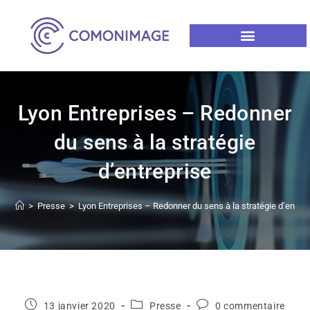
Lyon Entreprises – Redonner
du sens à la stratégie
d’entreprise
>
Presse
>
Lyon Entreprises – Redonner du sens à la stratégie d’entrep
13 janvier 2020
Presse
0 commentaire