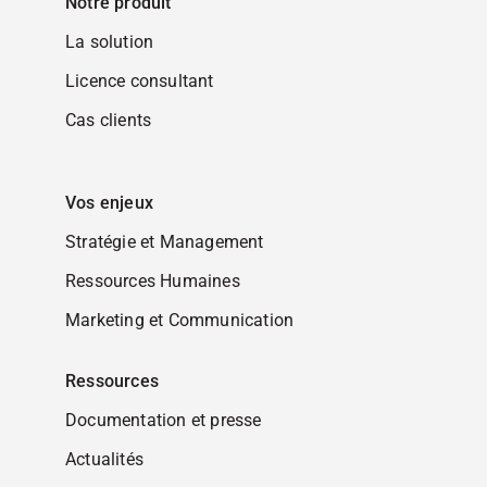
Notre produit
La solution
Licence consultant
Cas clients
Vos enjeux
Stratégie et Management
Ressources Humaines
Marketing et Communication
Ressources
Documentation et presse
Actualités