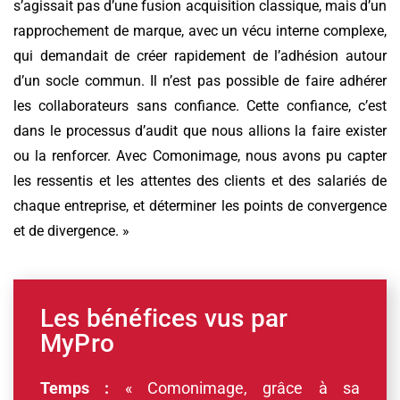
s’agissait pas d’une fusion acquisition classique, mais d’un
rapprochement de marque, avec un vécu interne complexe,
qui demandait de créer rapidement de l’adhésion autour
d’un socle commun. Il n’est pas possible de faire adhérer
les collaborateurs sans confiance. Cette confiance, c’est
dans le processus d’audit que nous allions la faire exister
ou la renforcer. Avec Comonimage, nous avons pu capter
les ressentis et les attentes des clients et des salariés de
chaque entreprise, et déterminer les points de convergence
et de divergence. »
Les bénéfices vus par
MyPro
Temps :
« Comonimage, grâce à sa