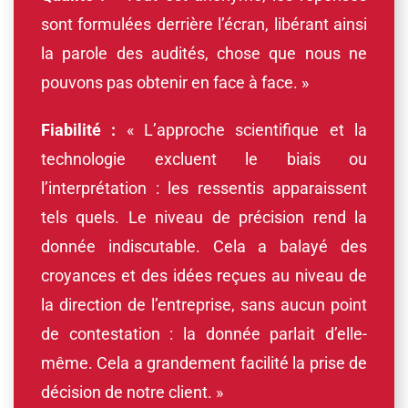
sont formulées derrière l’écran, libérant ainsi
la parole des audités, chose que nous ne
pouvons pas obtenir en face à face. »
Fiabilité :
« L’approche scientifique et la
technologie excluent le biais ou
l’interprétation : les ressentis apparaissent
tels quels. Le niveau de précision rend la
donnée indiscutable. Cela a balayé des
croyances et des idées reçues au niveau de
la direction de l’entreprise, sans aucun point
de contestation : la donnée parlait d’elle-
même. Cela a grandement facilité la prise de
décision de notre client. »