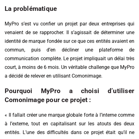
La problématique
MyPro s’est vu confier un projet par deux entreprises qui
venaient de se rapprocher. Il s’agissait de déterminer une
identité de marque fondée sur ce que ces entités avaient en
commun, puis d’en décliner une plateforme de
communication complète. Le projet impliquait un délai très
court, à moins de 6 mois. Un véritable challenge que MyPro
a décidé de relever en utilisant Comonimage.
Pourquoi MyPro a choisi d’utiliser
Comonimage pour ce projet :
« Il fallait créer une marque globale forte à l’interne comme
à l’externe, tout en capitalisant sur les atouts des deux
entités. L’une des difficultés dans ce projet était qu’il ne