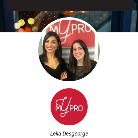
Leila Desgeorge