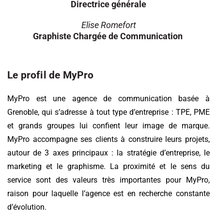
Directrice générale
Elise Romefort
Graphiste Chargée de Communication
Le profil de MyPro
MyPro est une agence de communication basée à
Grenoble, qui s’adresse à tout type d’entreprise : TPE, PME
et grands groupes lui confient leur image de marque.
MyPro accompagne ses clients à construire leurs projets,
autour de 3 axes principaux : la stratégie d’entreprise, le
marketing et le graphisme. La proximité et le sens du
service sont des valeurs très importantes pour MyPro,
raison pour laquelle l’agence est en recherche constante
d’évolution.