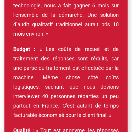
technologie, nous a fait gagner 6 mois sur
l’ensemble de la démarche. Une solution
d’audit qualitatif traditionnel aurait pris 10
mois environ. »
Budget :
« Les coûts de recueil et de
traitement des réponses sont réduits, car
une partie du traitement est effectuée par la
machine. Même chose côté coûts
logistiques, sachant que nous devions
interviewer 40 personnes réparties un peu
partout en France. C’est autant de temps
facturable économisé pour le client final. »
Qualité :
« Tout est anonyme, les réponses