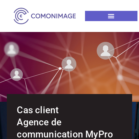
Cas client
Agence de
communication MyPro