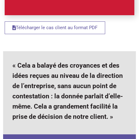
Télécharger le cas client au format PDF
« Cela a balayé des croyances et des
idées reçues au niveau de la direction
de l’entreprise, sans aucun point de
contestation : la donnée parlait d’elle-
même. Cela a grandement facilité la
prise de décision de notre client. »