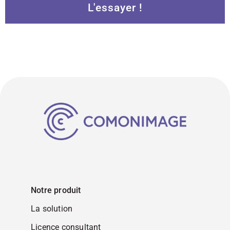
L'essayer !
Notre produit
La solution
Licence consultant