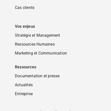
Cas clients
Vos enjeux
Stratégie et Management
Ressources Humaines
Marketing et Communication
Ressources
Documentation et presse
Actualités
Entreprise