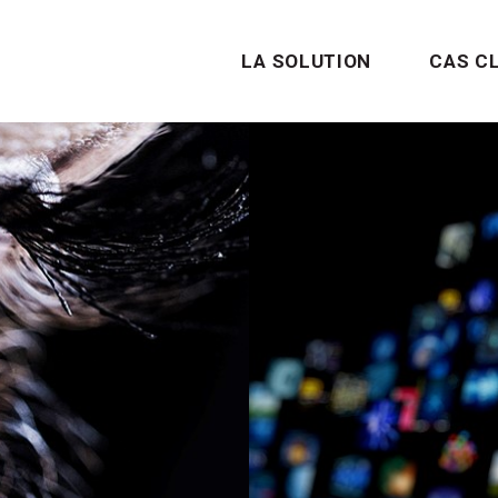
LA SOLUTION
CAS C