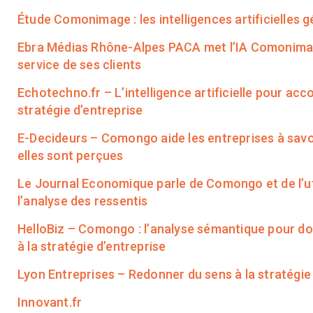
Étude Comonimage : les intelligences artificielles 
Ebra Médias Rhône-Alpes PACA met l’IA Comonima
service de ses clients
Echotechno.fr – L’intelligence artificielle pour ac
stratégie d’entreprise
E-Decideurs – Comongo aide les entreprises à sa
elles sont perçues
Le Journal Economique parle de Comongo et de l’ut
l’analyse des ressentis
HelloBiz – Comongo : l’analyse sémantique pour d
à la stratégie d’entreprise
Lyon Entreprises – Redonner du sens à la stratégie
Innovant.fr