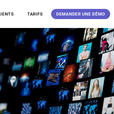
LIENTS
TARIFS
DEMANDER UNE DÉMO