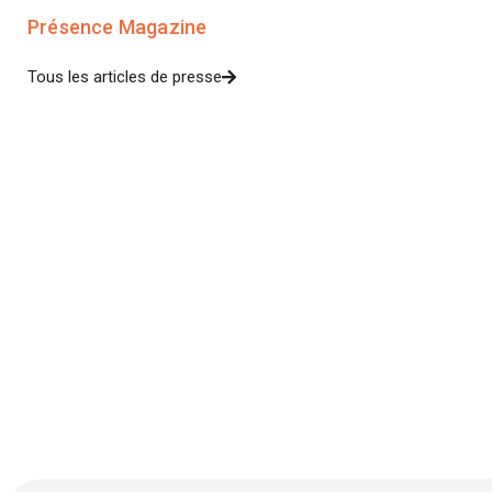
Présence Magazine
Tous les articles de presse