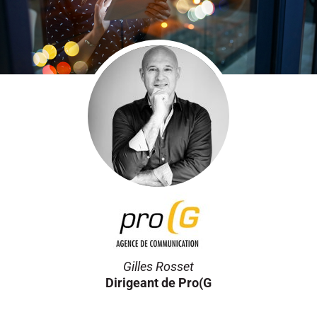
Gilles Rosset
Dirigeant de Pro(G