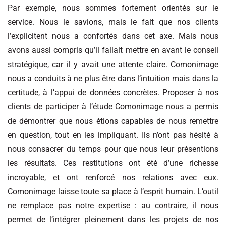
Par exemple, nous sommes fortement orientés sur le
service. Nous le savions, mais le fait que nos clients
l’explicitent nous a confortés dans cet axe. Mais nous
avons aussi compris qu’il fallait mettre en avant le conseil
stratégique, car il y avait une attente claire. Comonimage
nous a conduits à ne plus être dans l’intuition mais dans la
certitude, à l’appui de données concrètes. Proposer à nos
clients de participer à l’étude Comonimage nous a permis
de démontrer que nous étions capables de nous remettre
en question, tout en les impliquant. Ils n’ont pas hésité à
nous consacrer du temps pour que nous leur présentions
les résultats. Ces restitutions ont été d’une richesse
incroyable, et ont renforcé nos relations avec eux.
Comonimage laisse toute sa place à l’esprit humain. L’outil
ne remplace pas notre expertise : au contraire, il nous
permet de l’intégrer pleinement dans les projets de nos