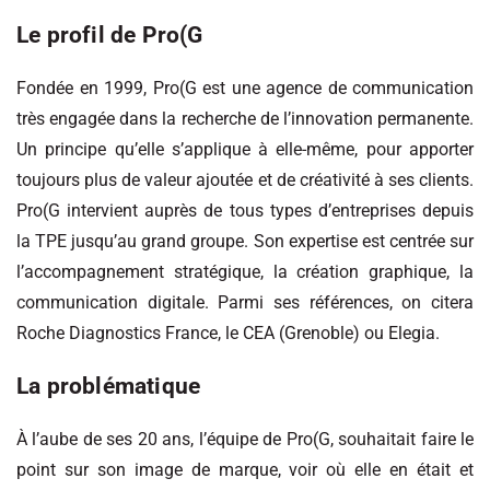
Le profil de Pro(G
Fondée en 1999, Pro(G est une agence de communication
très engagée dans la recherche de l’innovation permanente.
Un principe qu’elle s’applique à elle-même, pour apporter
toujours plus de valeur ajoutée et de créativité à ses clients.
Pro(G intervient auprès de tous types d’entreprises depuis
la TPE jusqu’au grand groupe. Son expertise est centrée sur
l’accompagnement stratégique, la création graphique, la
communication digitale. Parmi ses références, on citera
Roche Diagnostics France, le CEA (Grenoble) ou Elegia.
La problématique
À l’aube de ses 20 ans, l’équipe de Pro(G, souhaitait faire le
point sur son image de marque, voir où elle en était et