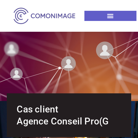
Cas client
Agence Conseil Pro(G