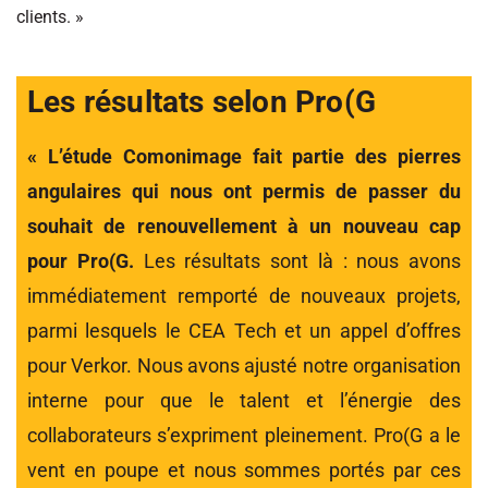
clients. »
Les résultats selon Pro(G
« L’étude Comonimage fait partie des pierres
angulaires qui nous ont permis de passer du
souhait de renouvellement à un nouveau cap
pour Pro(G.
Les résultats sont là : nous avons
immédiatement remporté de nouveaux projets,
parmi lesquels le CEA Tech et un appel d’offres
pour Verkor. Nous avons ajusté notre organisation
interne pour que le talent et l’énergie des
collaborateurs s’expriment pleinement. Pro(G a le
vent en poupe et nous sommes portés par ces