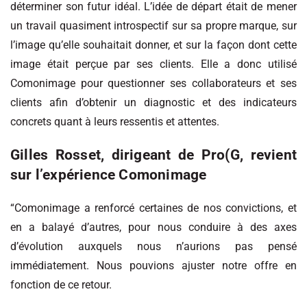
déterminer son futur idéal. L’idée de départ était de mener
un travail quasiment introspectif sur sa propre marque, sur
l’image qu’elle souhaitait donner, et sur la façon dont cette
image était perçue par ses clients. Elle a donc utilisé
Comonimage pour questionner ses collaborateurs et ses
clients afin d’obtenir un diagnostic et des indicateurs
concrets quant à leurs ressentis et attentes.
Gilles Rosset, dirigeant de Pro(G, revient
sur l’expérience Comonimage
“Comonimage a renforcé certaines de nos convictions, et
en a balayé d’autres, pour nous conduire à des axes
d’évolution auxquels nous n’aurions pas pensé
immédiatement. Nous pouvions ajuster notre offre en
fonction de ce retour.