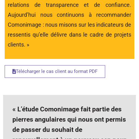
relations de transparence et de confiance.
Aujourd’hui nous continuons à recommander
Comonimage : nous misons sur les indicateurs de
ressentis qu’elle délivre dans le cadre de projets
clients. »
Télécharger le cas client au format PDF
« L’étude Comonimage fait partie des
pierres angulaires qui nous ont permis
de passer du souhait de