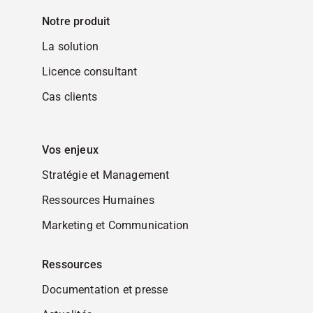
Notre produit
La solution
Licence consultant
Cas clients
Vos enjeux
Stratégie et Management
Ressources Humaines
Marketing et Communication
Ressources
Documentation et presse