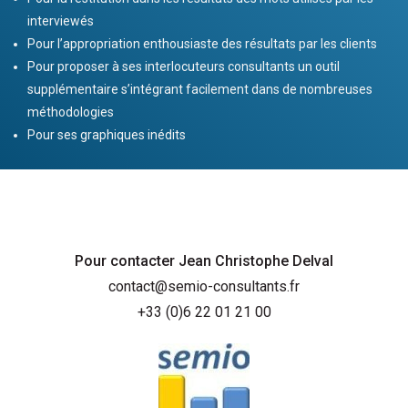
interviewés
Pour l’appropriation enthousiaste des résultats par les clients
Pour proposer à ses interlocuteurs consultants un outil
supplémentaire s’intégrant
facilement dans de nombreuses
méthodologies
Pour ses graphiques inédits
Pour contacter Jean Christophe Delval
contact@semio-consultants.fr
+33 (0)6 22 01 21 00