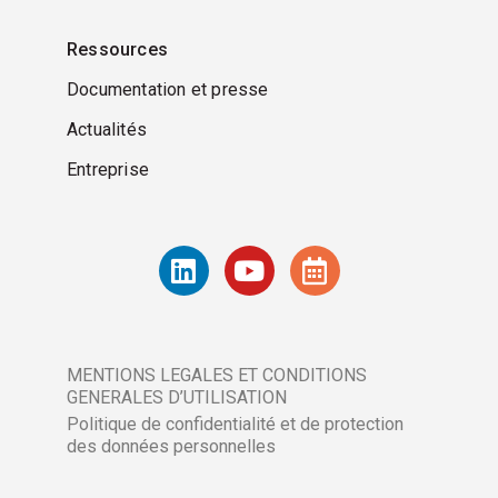
Ressources
Documentation et presse
Actualités
Entreprise
MENTIONS LEGALES ET CONDITIONS
GENERALES D’UTILISATION
Politique de confidentialité et de protection
des données personnelles