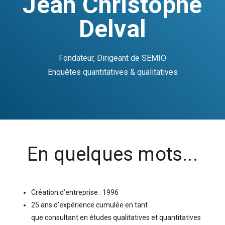
Jean Christophe
Delval
Fondateur, Dirigeant de SEMIO
Enquêtes quantitatives & qualitatives
En quelques mots...
Création d’entreprise : 1996
25 ans d’expérience cumulée en tant
que consultant en études
qualitatives et quantitatives