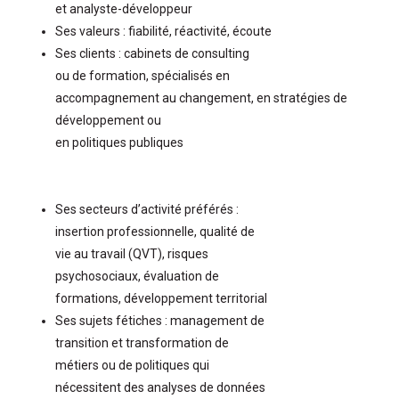
et
analyste-développeur
Ses valeurs : fiabilité, réactivité,
écoute
Ses clients : cabinets de consulting
ou de formation, spécialisés en
accompagnement au changement,
en stratégies de
développement ou
en politiques publiques
Ses secteurs d’activité préférés :
insertion professionnelle, qualité de
vie au travail (QVT), risques
psychosociaux, évaluation de
formations, développement territorial
Ses sujets fétiches : management de
transition et transformation de
métiers ou de politiques qui
nécessitent des analyses de données