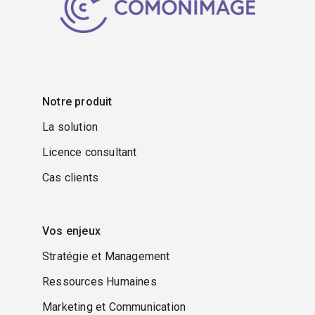
Notre produit
La solution
Licence consultant
Cas clients
Vos enjeux
Stratégie et Management
Ressources Humaines
Marketing et Communication