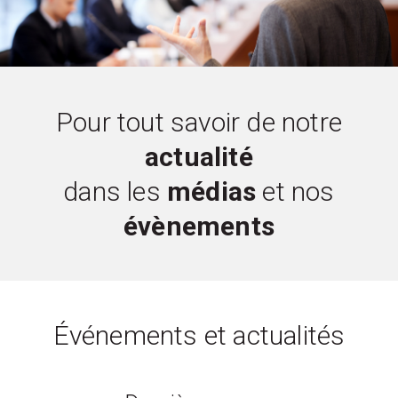
Pour tout savoir de notre
actualité
dans les
médias
et nos
évènements
Événements et actualités