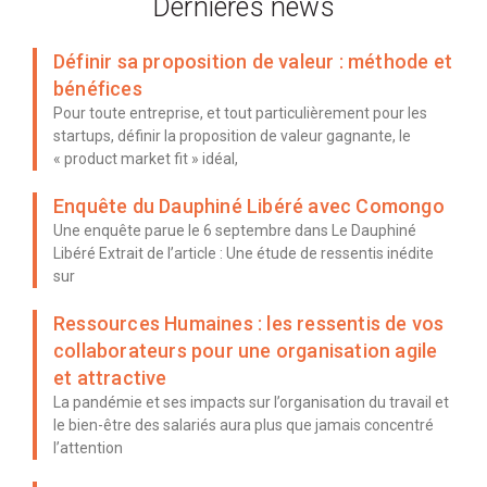
Dernières news
Définir sa proposition de valeur : méthode et
bénéfices
Pour toute entreprise, et tout particulièrement pour les
startups, définir la proposition de valeur gagnante, le
« product market fit » idéal,
Enquête du Dauphiné Libéré avec Comongo
Une enquête parue le 6 septembre dans Le Dauphiné
Libéré Extrait de l’article : Une étude de ressentis inédite
sur
Ressources Humaines : les ressentis de vos
collaborateurs pour une organisation agile
et attractive
La pandémie et ses impacts sur l’organisation du travail et
le bien-être des salariés aura plus que jamais concentré
l’attention