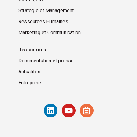
Stratégie et Management
Ressources Humaines
Marketing et Communication
Ressources
Documentation et presse
Actualités
Entreprise