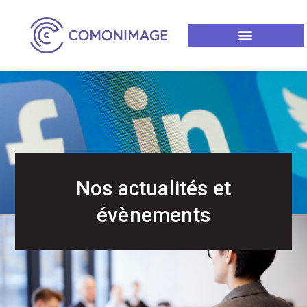
Nos actualités et
évènements