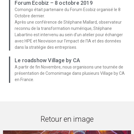
Forum Ecobiz – 8 octobre 2019
Comongo était partenaire du Forum Ecobiz organisé le 8
Octobre dernier.
Après une conférence de Stéphane Mallard, observateur
reconnu de la transformation numérique, Stéphane
Labartino est intervenu au sein d’un atelier pour échanger
avec HPE et Neovision sur l’impact de l’IA et des données
dans la stratégie des entreprises.
Le roadshow Village by CA
A partir de fin Novembre, nous organisons une tournée de
présentation de Comonimage dans plusieurs Village by CA
en France.
Retour en image