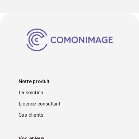
Notre produit
La solution
Licence consultant
Cas clients
Vos enjeux