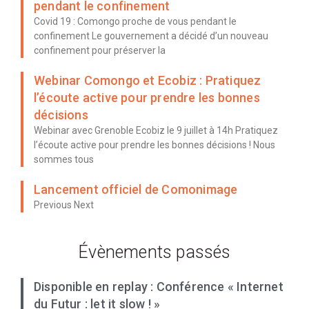
pendant le confinement
Covid 19 : Comongo proche de vous pendant le
confinement Le gouvernement a décidé d’un nouveau
confinement pour préserver la
Webinar Comongo et Ecobiz : Pratiquez
l’écoute active pour prendre les bonnes
décisions
Webinar avec Grenoble Ecobiz le 9 juillet à 14h Pratiquez
l’écoute active pour prendre les bonnes décisions ! Nous
sommes tous
Lancement officiel de Comonimage
Previous Next
Évènements passés
Disponible en replay : Conférence « Internet
du Futur : let it slow ! »