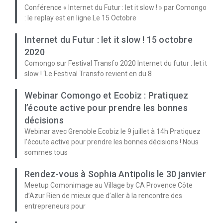
Conférence « Internet du Futur : let it slow ! » par Comongo
: le replay est en ligne Le 15 Octobre
Internet du Futur : let it slow ! 15 octobre
2020
Comongo sur Festival Transfo 2020 Internet du futur : let it
slow ! ‘Le Festival Transfo revient en du 8
Webinar Comongo et Ecobiz : Pratiquez
l’écoute active pour prendre les bonnes
décisions
Webinar avec Grenoble Ecobiz le 9 juillet à 14h Pratiquez
l’écoute active pour prendre les bonnes décisions ! Nous
sommes tous
Rendez-vous à Sophia Antipolis le 30 janvier
Meetup Comonimage au Village by CA Provence Côte
d’Azur Rien de mieux que d’aller à la rencontre des
entrepreneurs pour