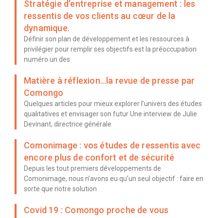
Stratégie d’entreprise et management : les
ressentis de vos clients au cœur de la
dynamique.
Définir son plan de développement et les ressources à
privilégier pour remplir ses objectifs est la préoccupation
numéro un des
Matière à réflexion…la revue de presse par
Comongo
Quelques articles pour mieux explorer l’univers des études
qualitatives et envisager son futur Une interview de Julie
Devinant, directrice générale
Comonimage : vos études de ressentis avec
encore plus de confort et de sécurité
Depuis les tout premiers développements de
Comonimage, nous n’avons eu qu’un seul objectif : faire en
sorte que notre solution
Covid 19 : Comongo proche de vous