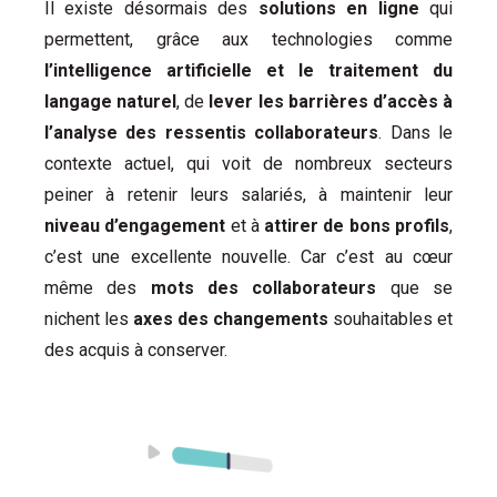
Il existe désormais des
solutions en ligne
qui
permettent, grâce aux technologies comme
l’intelligence artificielle et le traitement du
langage naturel
, de
lever les barrières d’accès à
l’analyse des ressentis
collaborateurs
. Dans le
contexte actuel, qui voit de nombreux secteurs
peiner à retenir leurs salariés, à maintenir leur
niveau d’engagement
et à
attirer de bons profils
,
c’est une excellente nouvelle. Car c’est au cœur
même des
mots des collaborateurs
que se
nichent les
axes des changements
souhaitables et
des acquis à conserver.