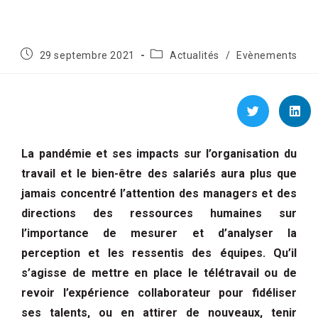
29 septembre 2021
Actualités
/
Evènements
La pandémie et ses impacts sur l’organisation du
travail et le bien-être des salariés aura plus que
jamais concentré l’attention des managers et des
directions des ressources humaines sur
l’importance de mesurer et d’analyser la
perception et les ressentis des équipes. Qu’il
s’agisse de mettre en place le télétravail ou de
revoir l’expérience collaborateur pour fidéliser
ses talents, ou en attirer de nouveaux, tenir