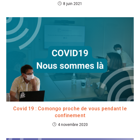
8 juin 2021
Covid 19 : Comongo proche de vous pendant le
confinement
4 novembre 2020