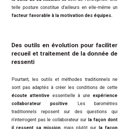
telle posture constitue d’ailleurs en elle-même un
facteur favorable à la motivation des équipes.
Des outils en évolution pour faciliter
recueil et traitement de la donnée de
ressenti
Pourtant, les outils et méthodes traditionnels ne
sont pas adaptés à créer les conditions de cette
écoute attentive
essentielle à une
expérience
collaborateur positive
. Les baromètres
traditionnels reposent sur des questions qui
n’interrogent pas le collaborateur sur
la façon dont
il ressent sa mission
, mais plutôt sur
la façon