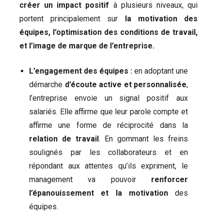
créer un impact positif
à plusieurs niveaux, qui
portent principalement sur
la motivation des
équipes, l’optimisation des conditions de travail,
et l’image de marque de l’entreprise.
L’engagement des équipes :
en adoptant une
démarche
d’écoute active et personnalisée
,
l’entreprise envoie un signal positif aux
salariés. Elle affirme que leur parole compte et
affirme une forme de réciprocité dans la
relation de travail
. En gommant les freins
soulignés par les collaborateurs et en
répondant aux attentes qu’ils expriment, le
management va pouvoir
renforcer
l’épanouissement et la motivation
des
équipes.