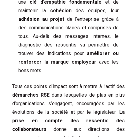
une
clé d’empathie fondamentale
et de
maintenir la
cohésion
des équipes, leur
adhésion au projet
de l’entreprise grâce à
des communications claires et comprises de
tous. Au-delà des messages internes, le
diagnostic des ressentis va permettre de
trouver des indications pour
améliorer ou
renforcer la marque employeur
avec les
bons mots.
Tous ces points d’impact sont à mettre à l’actif des
démarches RSE
dans lesquelles de plus en plus
d’organisations s’engagent, encouragées par les
évolutions de la société et par le législateur.
La
prise en compte des ressentis des
collaborateurs
donne aux directions des