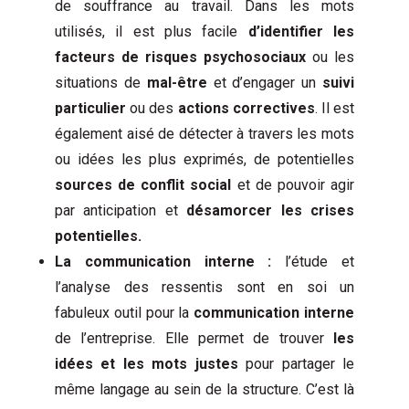
de souffrance au travail. Dans les mots
utilisés, il est plus facile
d’identifier les
facteurs de risques psychosociaux
ou les
situations de
mal-être
et d’engager un
suivi
particulier
ou des
actions correctives
. Il est
également aisé de détecter à travers les mots
ou idées les plus exprimés, de potentielles
sources de conflit social
et de pouvoir agir
par anticipation et
désamorcer les crises
potentielles.
La communication interne :
l’étude et
l’analyse des ressentis sont en soi un
fabuleux outil pour la
communication interne
de l’entreprise. Elle permet de trouver
les
idées et les mots justes
pour partager le
même langage au sein de la structure. C’est là