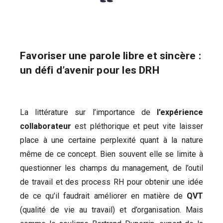
Favoriser une parole libre et sincère :
un défi d’avenir pour les DRH
La littérature sur l’importance de
l’expérience
collaborateur
est pléthorique et peut vite laisser
place à une certaine perplexité quant à la nature
même de ce concept. Bien souvent elle se limite à
questionner les champs du management, de l’outil
de travail et des process RH pour obtenir une idée
de ce qu’il faudrait améliorer en matière de
QVT
(qualité de vie au travail) et d’organisation. Mais