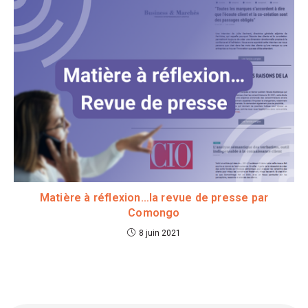
Matière à réflexion…la revue de presse par
Comongo
8 juin 2021