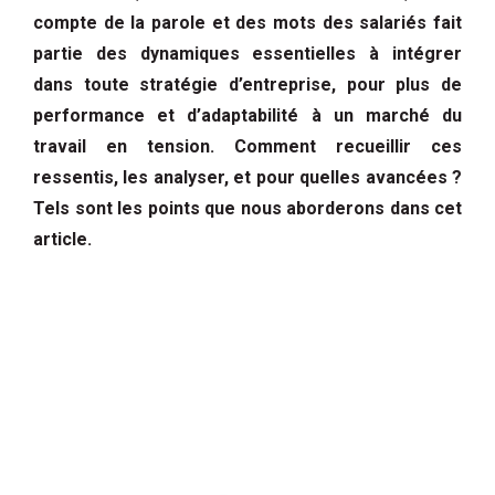
compte de la parole et des mots des salariés fait
partie des dynamiques essentielles à intégrer
dans toute stratégie d’entreprise, pour plus de
performance et d’adaptabilité à un marché du
travail en tension. Comment recueillir ces
ressentis, les analyser, et pour quelles avancées ?
Tels sont les points que nous aborderons dans cet
article.