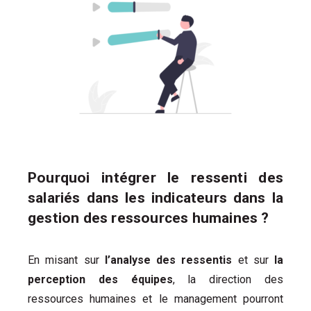
Pourquoi intégrer le ressenti des
salariés dans les indicateurs dans la
gestion des ressources humaines ?
En misant sur
l’analyse des ressentis
et sur
la
perception des équipes
, la direction des
ressources humaines et le management pourront