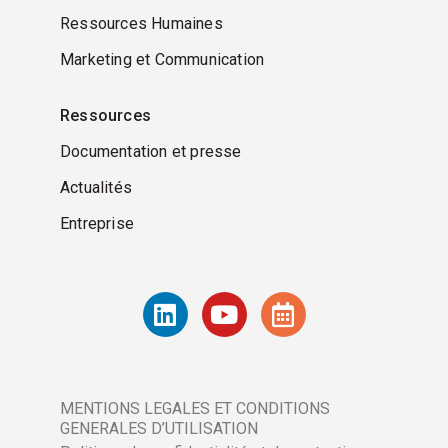
Ressources Humaines
Marketing et Communication
Ressources
Documentation et presse
Actualités
Entreprise
MENTIONS LEGALES ET CONDITIONS
GENERALES D’UTILISATION