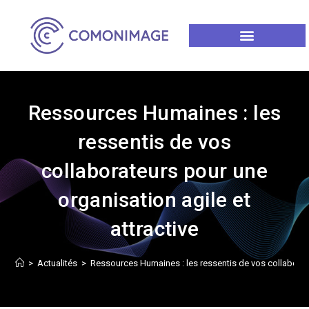
Ressources Humaines : les
ressentis de vos
collaborateurs pour une
organisation agile et
attractive
>
Actualités
>
Ressources Humaines : les ressentis de vos collaborate