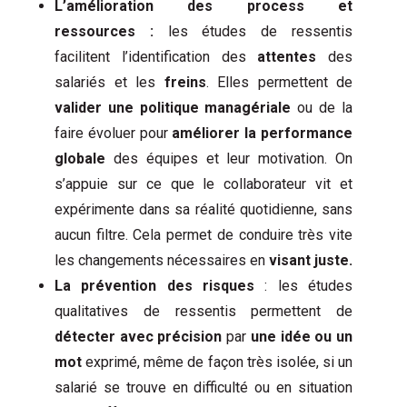
L’amélioration des process et
ressources :
les études de ressentis
facilitent l’identification des
attentes
des
salariés et les
freins
. Elles permettent de
valider une politique managériale
ou de la
faire évoluer pour
améliorer la performance
globale
des équipes et leur motivation. On
s’appuie sur ce que le collaborateur vit et
expérimente dans sa réalité quotidienne, sans
aucun filtre. Cela permet de conduire très vite
les changements nécessaires en
visant juste.
La prévention des risques
: les études
qualitatives de ressentis permettent de
détecter avec précision
par
une idée ou un
mot
exprimé, même de façon très isolée, si un
salarié se trouve en difficulté ou en situation