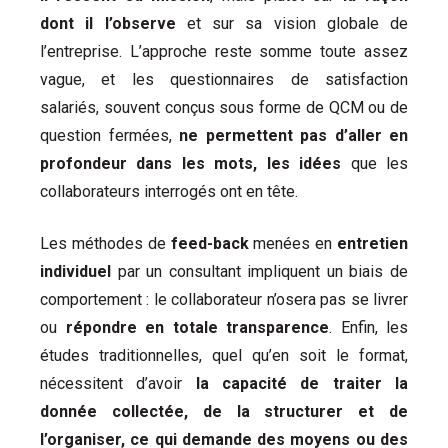
dont il l’observe
et sur sa vision globale de
l’entreprise. L’approche reste somme toute assez
vague, et les questionnaires de satisfaction
salariés, souvent conçus sous forme de QCM ou de
question fermées,
ne permettent pas d’aller en
profondeur dans les mots, les idées
que les
collaborateurs interrogés ont en tête.
Les méthodes de
feed-back
menées en
entretien
individuel
par un consultant impliquent un biais de
comportement : le collaborateur n’osera pas se livrer
ou
répondre en totale transparence
. Enfin, les
études traditionnelles, quel qu’en soit le format,
nécessitent d’avoir
la capacité de traiter la
donnée collectée, de la structurer et de
l’organiser, ce qui demande des
moyens ou des