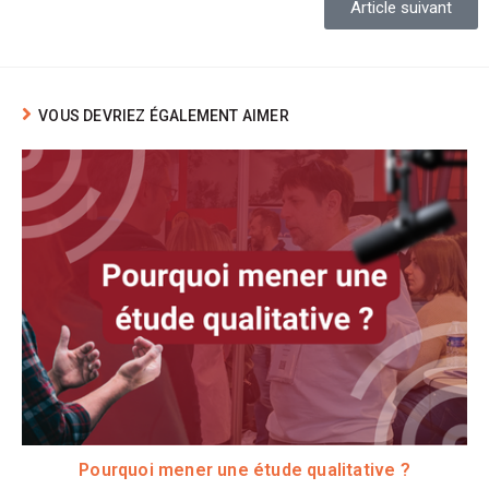
Article suivant
VOUS DEVRIEZ ÉGALEMENT AIMER
Pourquoi mener une étude qualitative ?