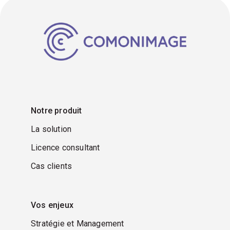
Notre produit
La solution
Licence consultant
Cas clients
Vos enjeux
Stratégie et Management