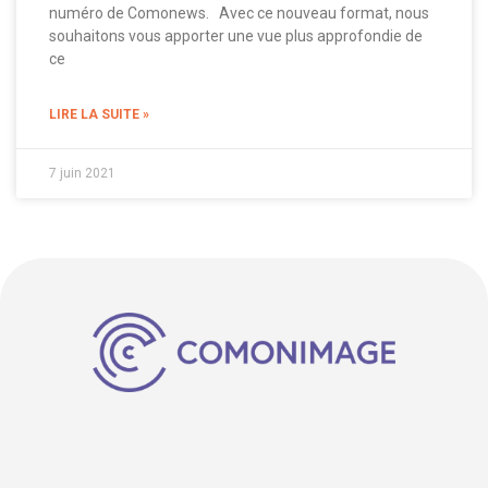
numéro de Comonews. Avec ce nouveau format, nous
souhaitons vous apporter une vue plus approfondie de
ce
LIRE LA SUITE »
7 juin 2021