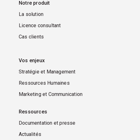
Notre produit
La solution
Licence consultant
Cas clients
Vos enjeux
Stratégie et Management
Ressources Humaines
Marketing et Communication
Ressources
Documentation et presse
Actualités