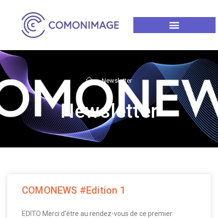
>
Newsletter
Newsletter
COMONEWS #Edition 1
EDITO Merci d’être au rendez-vous de ce premier