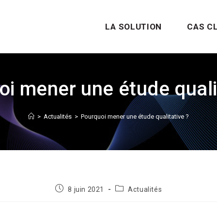
LA SOLUTION
CAS C
i mener une étude quali
>
Actualités
>
Pourquoi mener une étude qualitative ?
8 juin 2021
Actualités