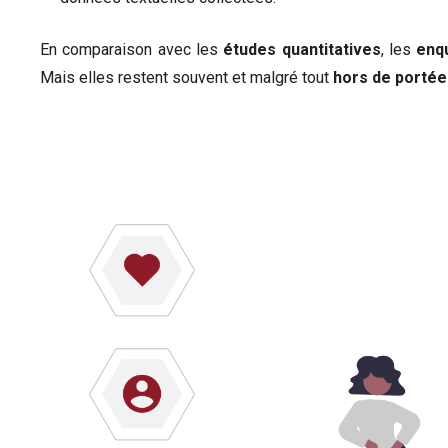
En comparaison avec les
études quantitatives
, les
enq
Mais elles restent souvent et malgré tout
hors de portée