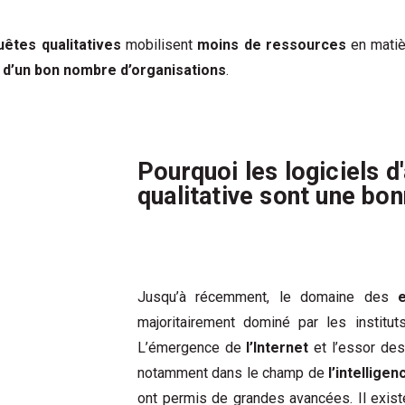
uêtes qualitatives
mobilisent
moins de ressources
en matiè
 d’un bon nombre d’organisations
.
Pourquoi les logiciels d
qualitative sont une bon
Jusqu’à récemment, le domaine des
majoritairement dominé par les institu
L’émergence de
l’Internet
et l’essor de
notamment dans le champ de
l’intelligen
ont permis de grandes avancées. Il exi