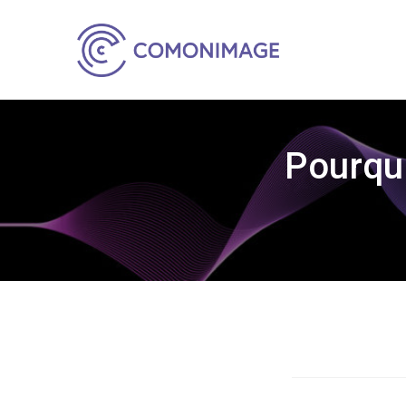
Pourquo