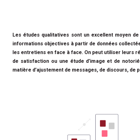
Les études qualitatives sont un excellent moyen de
informations objectives à partir de données collect
les entretiens en face à face. On peut utiliser leur
de satisfaction ou une étude d’image et de notor
matière d’ajustement de messages, de discours, de p